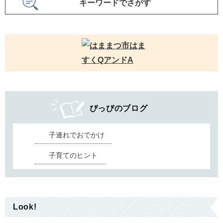
キーワードでさがす
す
ぴっぴのブログ
子連れでおでかけ
子育てのヒント
Look!