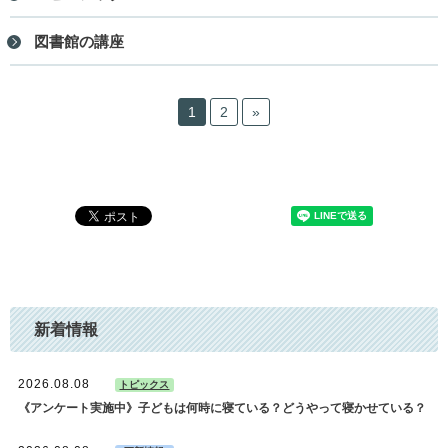
図書館の講座
1
2
»
新着情報
2026.08.08
トピックス
《アンケート実施中》子どもは何時に寝ている？どうやって寝かせている？