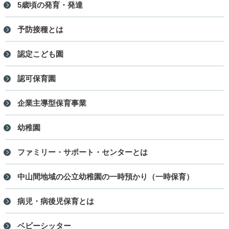
5歳頃の発育・発達
予防接種とは
認定こども園
認可保育園
企業主導型保育事業
幼稚園
ファミリー・サポート・センターとは
中山間地域の公立幼稚園の一時預かり（一時保育）
病児・病後児保育とは
ベビーシッター