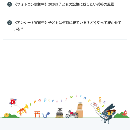
《フォトコン実施中》2026#子どもの記憶に残したい浜松の風景
《アンケート実施中》子どもは何時に寝ている？どうやって寝かせて
いる？