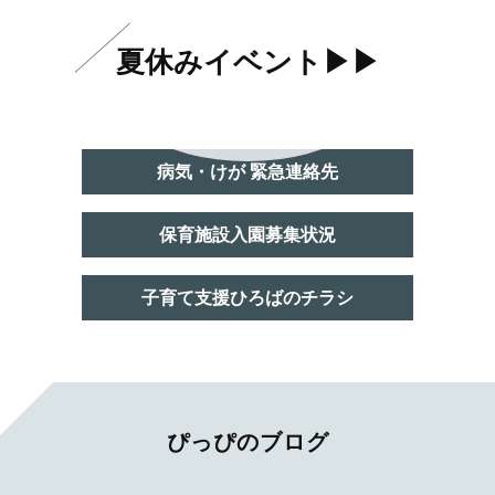
夏休みイベント▶▶
病気・けが 緊急連絡先
保育施設入園募集状況
子育て支援ひろばのチラシ
ぴっぴのブログ