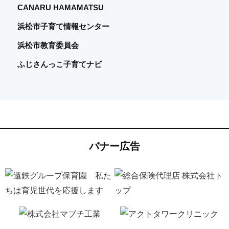
CANARU HAMAMATSU
ッ
浜松市子育て情報センター
浜松市教育委員会
ふじさんっこ子育てナビ
バナー広告