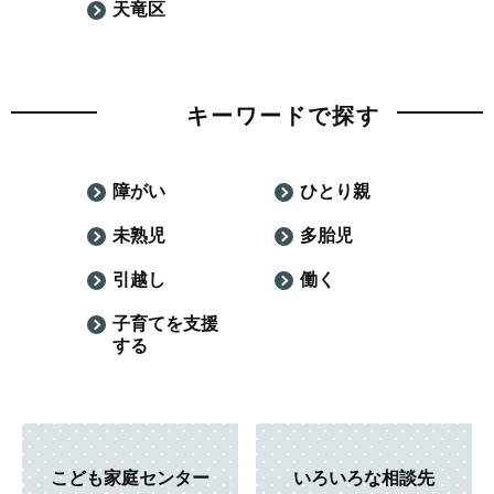
天竜区
キーワードで探す
障がい
ひとり親
未熟児
多胎児
引越し
働く
子育てを支援
する
こども家庭センター
いろいろな相談先