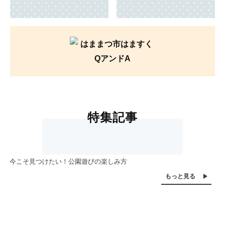
特集記事
今こそ見つけたい！公園遊びの楽しみ方
もっと見る