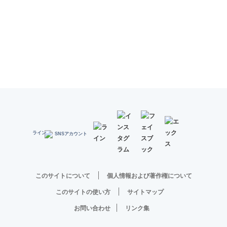
SNSアカウント
このサイトについて
個人情報および著作権について
このサイトの使い方
サイトマップ
お問い合わせ
リンク集